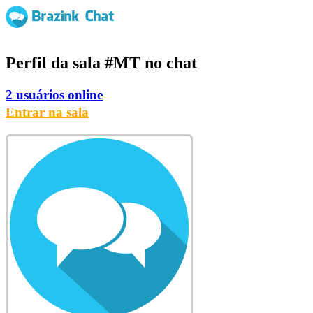
Perfil da sala
#MT
no chat
2 usuários online
Entrar na sala