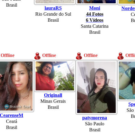
Brasil
lauraRS
Moni
Norde
Rio Grande do Sul
44 Fotos
C
Brasil
6 Vídeos
Br
Santa Catarina
Brasil
Offline
Offline
Offline
Offli
Originall
Minas Gerais
Sp
Brasil
São
CearenseM
Br
patymorena
Ceará
São Paulo
Brasil
Brasil