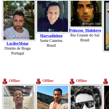
Princeso_Malokero
Rio Grande do Sul
Marvadinhoo
Brasil
Santa Catarina
LuciferMstar
Brasil
Distrito de Braga
Portugal
Offline
Offline
Offline