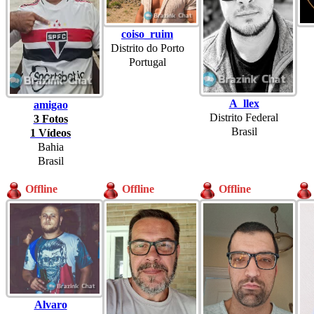
coiso_ruim
Distrito do Porto
Portugal
A_llex
amigao
Distrito Federal
3 Fotos
Brasil
1 Vídeos
Bahia
Brasil
Offline
Offline
Offline
Alvaro