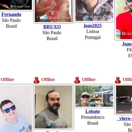
Fernando
São Paulo
joao2025
Brasil
BRUXO
Lisboa
São Paulo
Portugal
Brasil
Joao
Fl
E
Offline
Offline
Offline
Offli
Lobato
Pernambuco
_viuvo-
Brasil
São
Br