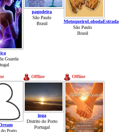
pagodeira
São Paulo
MotoqueiroLobodaEstrada
Brasil
São Paulo
Brasil
ica
 da Guarda
tugal
ne
Offline
Offline
inga
Distrito do Porto
Dream
Portugal
o do Porto