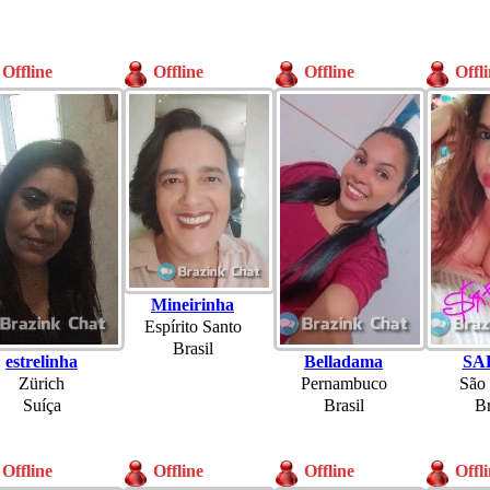
Offline
Offline
Offline
Offli
Mineirinha
Espírito Santo
Brasil
estrelinha
Belladama
SA
Zürich
Pernambuco
São
Suíça
Brasil
Br
Offline
Offline
Offline
Offli