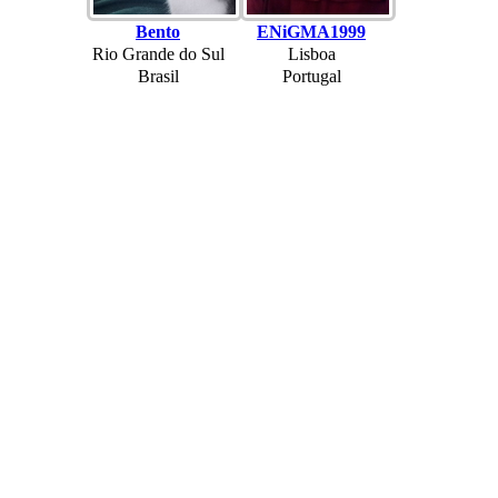
Bento
ENiGMA1999
Rio Grande do Sul
Lisboa
Brasil
Portugal