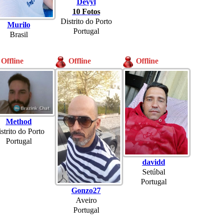
Devyl
10 Fotos
Distrito do Porto
Murilo
Portugal
Brasil
Offline
Offline
Offline
Method
strito do Porto
Portugal
davidd
Setúbal
Portugal
Gonzo27
Aveiro
Portugal