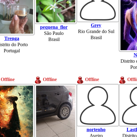
Grey
pequena_flor
Rio Grande do Sul
São Paulo
Brasil
Trenga
Brasil
strito do Porto
Portugal
N
Distrito
Por
Offline
Offline
Offline
Offli
nortenho
Last
Aveiro
Distrit