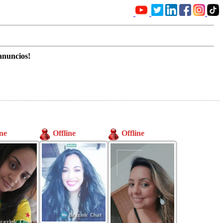
 anuncios!
ne
Offline
Offline