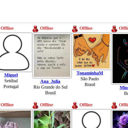
Offline
Offline
Offline
Offli
TonaminhaM
Miguel
São Paulo
Setúbal
Ana_Julia
Brasil
Portugal
Rio Grande do Sul
Miu
Brasil
Br
Offline
Offline
Offline
Offli