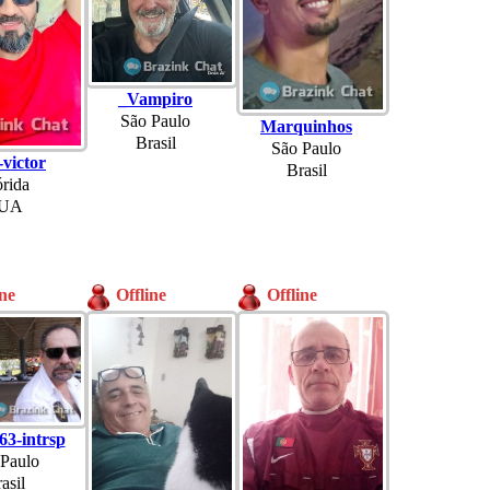
_Vampiro
São Paulo
Marquinhos
Brasil
São Paulo
-victor
Brasil
órida
UA
ne
Offline
Offline
63-intrsp
 Paulo
asil