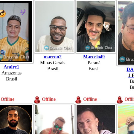
marron2
Marcelo49
Minas Gerais
Paraná
Andre1
Brasil
Brasil
DA
Amazonas
1 
Brasil
B
Br
Offline
Offline
Offline
Offli