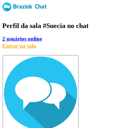
Perfil da sala
#Suecia
no chat
2 usuários online
Entrar na sala