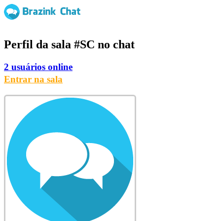
Perfil da sala
#SC
no chat
2 usuários online
Entrar na sala