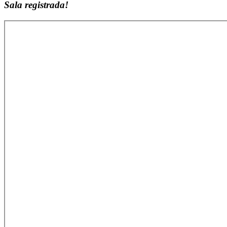
Sala registrada!