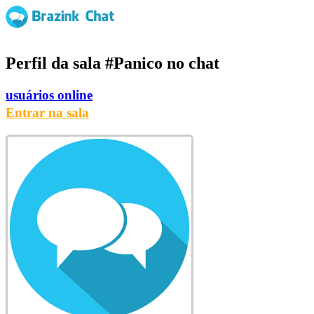
Perfil da sala
#Panico
no chat
usuários online
Entrar na sala