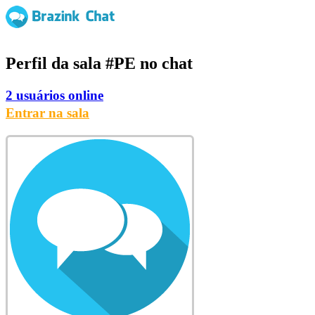
Perfil da sala
#PE
no chat
2 usuários online
Entrar na sala