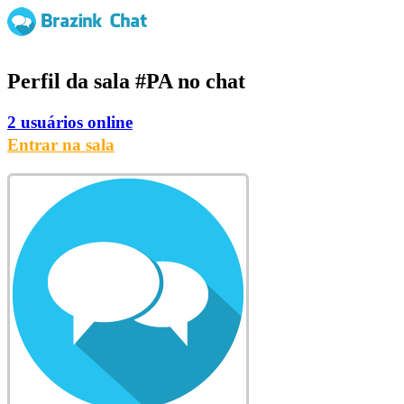
Perfil da sala
#PA
no chat
2 usuários online
Entrar na sala