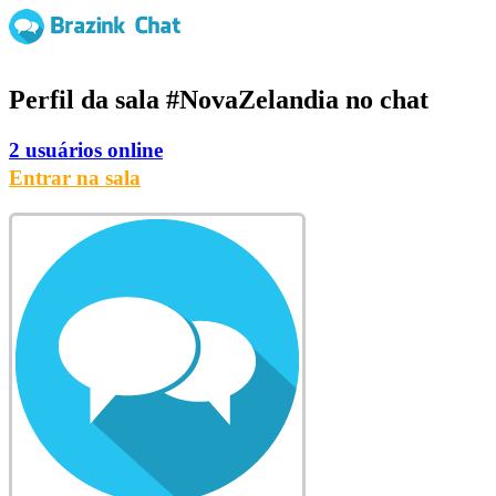
Perfil da sala
#NovaZelandia
no chat
2 usuários online
Entrar na sala