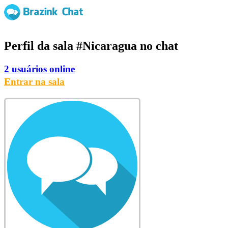
Perfil da sala
#Nicaragua
no chat
2 usuários online
Entrar na sala