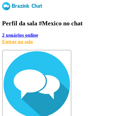
Perfil da sala
#Mexico
no chat
2 usuários online
Entrar na sala