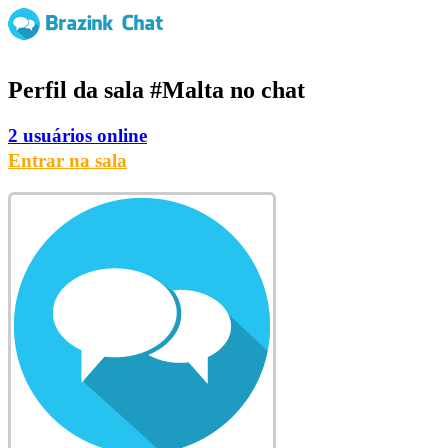
Perfil da sala
#Malta
no chat
2 usuários online
Entrar na sala