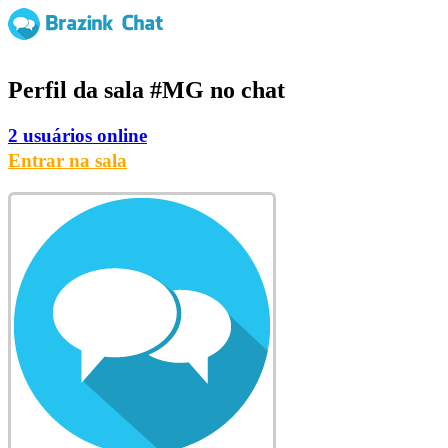
Perfil da sala
#MG
no chat
2 usuários online
Entrar na sala