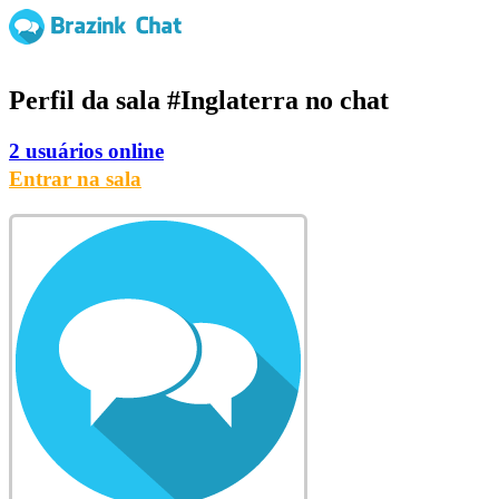
Perfil da sala
#Inglaterra
no chat
2 usuários online
Entrar na sala