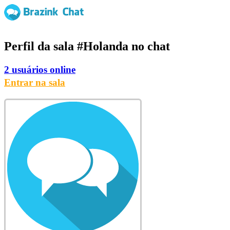
Perfil da sala
#Holanda
no chat
2 usuários online
Entrar na sala