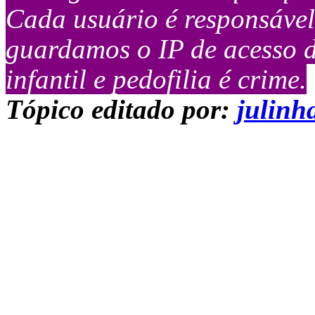
Cada usuário é responsável 
guardamos o IP de acesso d
infantil e pedofilia é crime.
Tópico editado por:
julinh