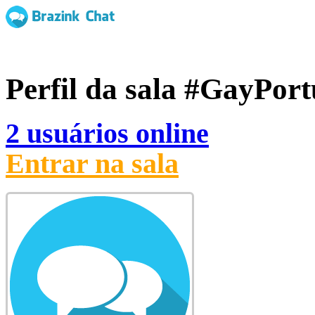
Perfil da sala
#GayPort
2 usuários online
Entrar na sala