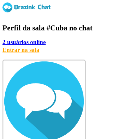
Perfil da sala
#Cuba
no chat
2 usuários online
Entrar na sala