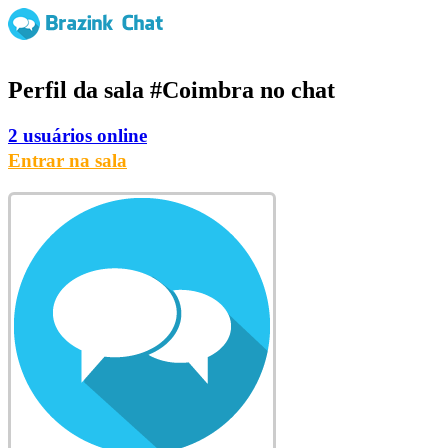
Perfil da sala
#Coimbra
no chat
2 usuários online
Entrar na sala