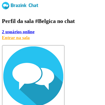
Perfil da sala
#Belgica
no chat
2 usuários online
Entrar na sala