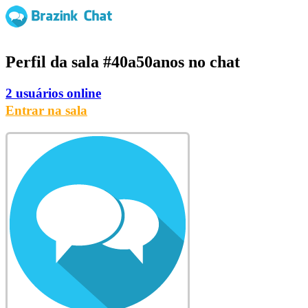
Perfil da sala
#40a50anos
no chat
2 usuários online
Entrar na sala